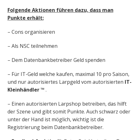
Folgende Aktionen führen dazu, dass man
Punkte erhält:
– Cons organisieren
– Als NSC teilnehmen
– Dem Datenbankbetreiber Geld spenden
– Für IT-Geld welche kaufen, maximal 10 pro Saison,
und nur autorisiertes Larpgeld vom autorisierten
IT-
Kleinhändler
™
.
– Einen autorisierten Larpshop betreiben, das hilft
der Szene und gibt somit Punkte. Auch schwarz oder
unter der Hand ist möglich, wichtig ist die
Registrierung beim Datenbankbetreiber.