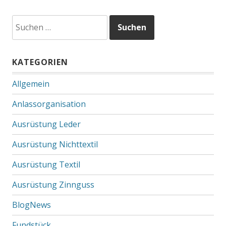
Suchen
nach:
KATEGORIEN
Allgemein
Anlassorganisation
Ausrüstung Leder
Ausrüstung Nichttextil
Ausrüstung Textil
Ausrüstung Zinnguss
BlogNews
Fundstück