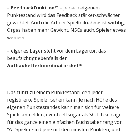
–
Feedbackfunktion™
– Je nach eigenem
Punktestand wird das Feedback stärker/schwächer
gewichtet. Auch die Art der Spielteilnahme ist wichtig,
Orgas haben mehr Gewicht, NSCs auch. Spieler etwas
weniger.
– eigenes Lager steht vor dem Lagertor, das
beaufsichtigt ebenfalls der
Aufbauhelferkoordinatorchef™
Das führt zu einem Punktestand, den jeder
registrierte Spieler sehen kann. Je nach Höhe des
eigenen Punktestandes kann man sich für weitere
Spiele anmelden, eventuell sogar als SC. Ich schlage
für das ganze einen einfachen Buchstabenrang vor.
“A”-Spieler sind jene mit den meisten Punkten, und