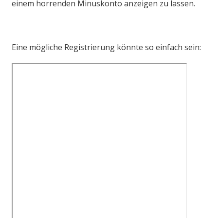
einem horrenden Minuskonto anzeigen zu lassen.
Eine mögliche Registrierung könnte so einfach sein: