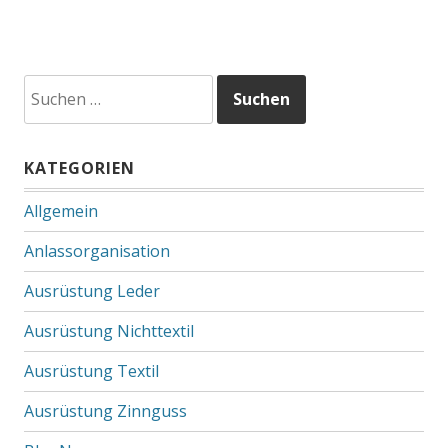
Suchen
nach:
KATEGORIEN
Allgemein
Anlassorganisation
Ausrüstung Leder
Ausrüstung Nichttextil
Ausrüstung Textil
Ausrüstung Zinnguss