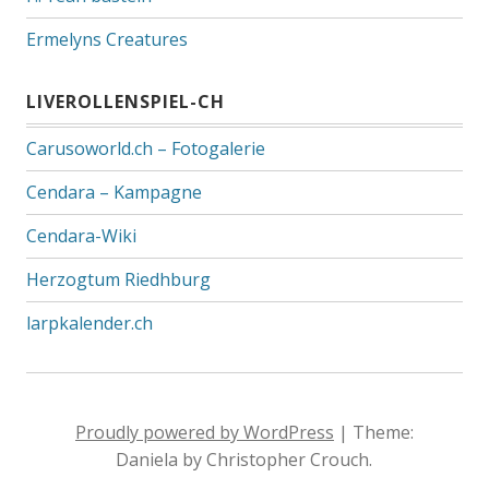
Ermelyns Creatures
LIVEROLLENSPIEL-CH
Carusoworld.ch – Fotogalerie
Cendara – Kampagne
Cendara-Wiki
Herzogtum Riedhburg
larpkalender.ch
Proudly powered by WordPress
|
Theme:
Daniela by Christopher Crouch.