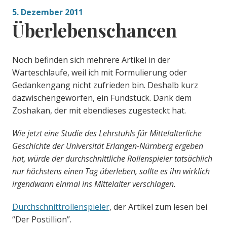
5. Dezember 2011
Überlebenschancen
Noch befinden sich mehrere Artikel in der
Warteschlaufe, weil ich mit Formulierung oder
Gedankengang nicht zufrieden bin. Deshalb kurz
dazwischengeworfen, ein Fundstück. Dank dem
Zoshakan, der mit ebendieses zugesteckt hat.
Wie jetzt eine Studie des Lehrstuhls für Mittelalterliche
Geschichte der Universität Erlangen-Nürnberg ergeben
hat, würde der durchschnittliche Rollenspieler tatsächlich
nur höchstens einen Tag überleben, sollte es ihn wirklich
irgendwann einmal ins Mittelalter verschlagen.
Durchschnittrollenspieler
, der Artikel zum lesen bei
“Der Postillion”.