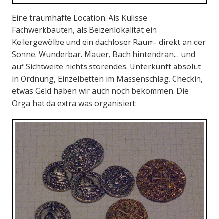
Eine traumhafte Location. Als Kulisse
Fachwerkbauten, als Beizenlokalität ein
Kellergewölbe und ein dachloser Raum- direkt an der
Sonne. Wunderbar. Mauer, Bach hintendran… und
auf Sichtweite nichts störendes. Unterkunft absolut
in Ordnung, Einzelbetten im Massenschlag. Checkin,
etwas Geld haben wir auch noch bekommen. Die
Orga hat da extra was organisiert: