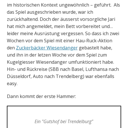
im historischen Kontext ungewöhnlich – geführt. Als
das Spiel ausgeschrieben wurde, war ich
zurückhaltend. Doch der äusserst vorsorgliche Jari
hat mich angemeldet, mein Bett vorbereitet und…
leider meine Ausrüstung vergessen. So dass ich zwei
Wochen vor dem Spiel mit einer Hau-Ruck-Aktion
den
Zuckerbäcker Wiesendanger
gebastelt habe,
und ihn in der letzen Woche vor dem Spiel zum
Kugelgiesser Wiesendanger umfunktioniert habe.
Hin- und Rückreise (SBB nach Basel, Lufthansa nach
Düsseldorf, Auto nach Trendelberg) war ebenfalls
easy.
Dann kommt der erste Hammer:
Ein "Gutshof bei Trendelburg"