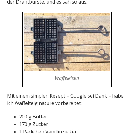
der Drahtbürste, und es sah so aus:
Waffeleisen
Mit einem simplen Rezept – Google sei Dank – habe
ich Waffelteig nature vorbereitet:
200 g Butter
170 g Zucker
1 Päckchen Vanillinzucker