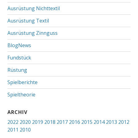
Ausrüstung Nichttextil
Ausrüstung Textil
Ausrüstung Zinnguss
BlogNews
Fundstück
Rüstung
Spielberichte
Spieltheorie
ARCHIV
2022
2020
2019
2018
2017
2016
2015
2014
2013
2012
2011
2010