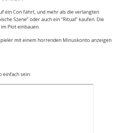
uf ein Con fährt, und mehr als die verlangten
ische Szene” oder auch ein “Ritual” kaufen. Die
im Plot einbauen.
itspieler mit einem horrenden Minuskonto anzeigen
 einfach sein: