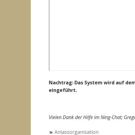
Nachtrag: Das System wird auf dem 
eingeführt.
Vielen Dank der Hilfe im Ning-Chat; Greg
Categories:
Anlassorganisation