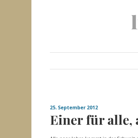
Skip
to
content
25. September 2012
Einer für alle, 