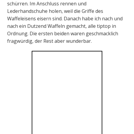
schürren. Im Anschluss rennen und
Lederhandschuhe holen, weil die Griffe des
Waffeleisens eisern sind. Danach habe ich nach und
nach ein Dutzend Waffeln gemacht, alle tiptop in
Ordnung. Die ersten beiden waren geschmacklich
fragwürdig, der Rest aber wunderbar.