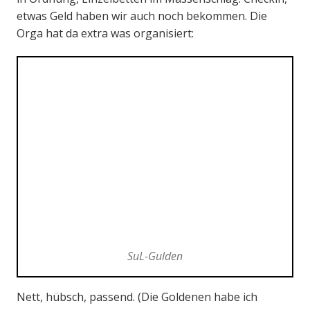
etwas Geld haben wir auch noch bekommen. Die
Orga hat da extra was organisiert:
SuL-Gulden
Nett, hübsch, passend. (Die Goldenen habe ich