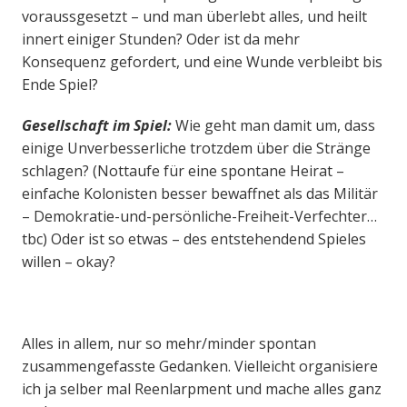
voraussgesetzt – und man überlebt alles, und heilt
innert einiger Stunden? Oder ist da mehr
Konsequenz gefordert, und eine Wunde verbleibt bis
Ende Spiel?
Gesellschaft im Spiel:
Wie geht man damit um, dass
einige Unverbesserliche trotzdem über die Stränge
schlagen? (Nottaufe für eine spontane Heirat –
einfache Kolonisten besser bewaffnet als das Militär
– Demokratie-und-persönliche-Freiheit-Verfechter…
tbc) Oder ist so etwas – des entstehendend Spieles
willen – okay?
Alles in allem, nur so mehr/minder spontan
zusammengefasste Gedanken. Vielleicht organisiere
ich ja selber mal Reenlarpment und mache alles ganz