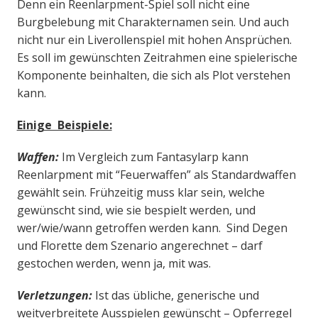
Denn ein Reenlarpment-Spiel soll nicht eine
Burgbelebung mit Charakternamen sein. Und auch
nicht nur ein Liverollenspiel mit hohen Ansprüchen.
Es soll im gewünschten Zeitrahmen eine spielerische
Komponente beinhalten, die sich als Plot verstehen
kann.
Einige Beispiele:
Waffen:
Im Vergleich zum Fantasylarp kann
Reenlarpment mit “Feuerwaffen” als Standardwaffen
gewählt sein. Frühzeitig muss klar sein, welche
gewünscht sind, wie sie bespielt werden, und
wer/wie/wann getroffen werden kann. Sind Degen
und Florette dem Szenario angerechnet – darf
gestochen werden, wenn ja, mit was.
Verletzungen:
Ist das übliche, generische und
weitverbreitete Ausspielen gewünscht – Opferregel