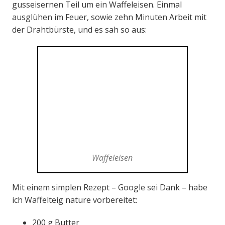
gusseisernen Teil um ein Waffeleisen. Einmal
ausglühen im Feuer, sowie zehn Minuten Arbeit mit
der Drahtbürste, und es sah so aus:
Waffeleisen
Mit einem simplen Rezept – Google sei Dank – habe
ich Waffelteig nature vorbereitet:
200 g Butter