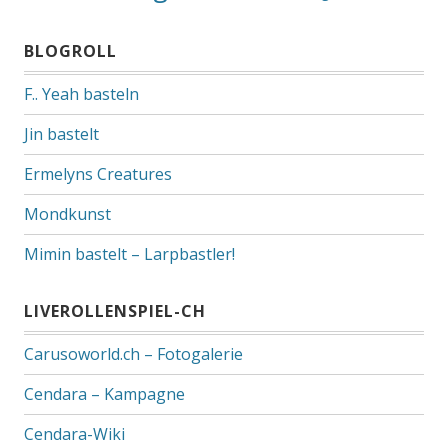
BLOGROLL
F.. Yeah basteln
Jin bastelt
Ermelyns Creatures
Mondkunst
Mimin bastelt – Larpbastler!
LIVEROLLENSPIEL-CH
Carusoworld.ch – Fotogalerie
Cendara – Kampagne
Cendara-Wiki