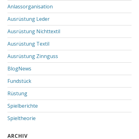
Anlassorganisation
Ausrüstung Leder
Ausrüstung Nichttextil
Ausrüstung Textil
Ausrüstung Zinnguss
BlogNews
Fundstück
Rüstung
Spielberichte
Spieltheorie
ARCHIV