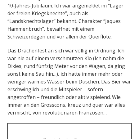
10-Jahres-Jubiläum. Ich war angemeldet im “Lager
der freien Kriegsknechte”, auch als
“Landsknechtslager” bekannt. Charakter “Jaques
Hammenbruch”, bewaffnet mit einem
Schweizerdegen und vor allem der Querflöte.
Das Drachenfest an sich war völlig in Ordnung. Ich
war nie auf einem verschmutzen Klo (Ich nahm die
Dixies, rund fünfzig Meter vor den Wagen, da ging
sonst keine Sau hin…), ich hatte immer mehr oder
weniger warmes Wasser beim Duschen. Das Bier war
erschwinglich und die Mitspieler – sofern
angetroffen – freundlich oder aktiv spielend. Wie
immer an den Grosscons, kreuz und quer war alles
vermischt, von revolutionären Franzosen…