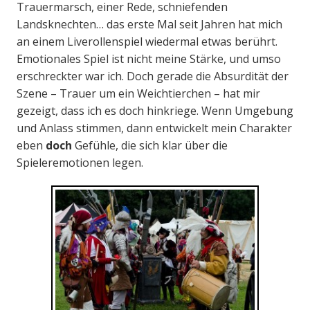
Trauermarsch, einer Rede, schniefenden
Landsknechten… das erste Mal seit Jahren hat mich
an einem Liverollenspiel wiedermal etwas berührt.
Emotionales Spiel ist nicht meine Stärke, und umso
erschreckter war ich. Doch gerade die Absurdität der
Szene – Trauer um ein Weichtierchen – hat mir
gezeigt, dass ich es doch hinkriege. Wenn Umgebung
und Anlass stimmen, dann entwickelt mein Charakter
eben
doch
Gefühle, die sich klar über die
Spieleremotionen legen.