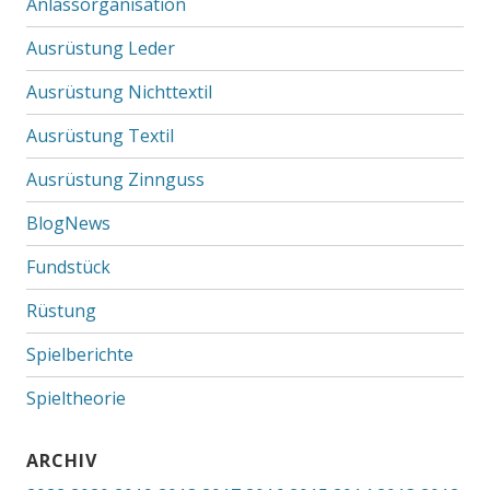
Anlassorganisation
Ausrüstung Leder
Ausrüstung Nichttextil
Ausrüstung Textil
Ausrüstung Zinnguss
BlogNews
Fundstück
Rüstung
Spielberichte
Spieltheorie
ARCHIV