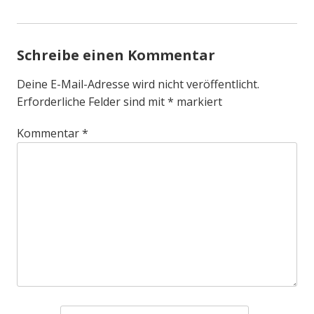
Schreibe einen Kommentar
Deine E-Mail-Adresse wird nicht veröffentlicht.
Erforderliche Felder sind mit
*
markiert
Kommentar
*