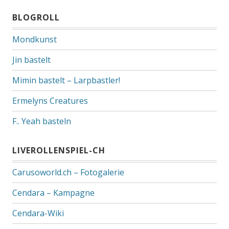
BLOGROLL
Mondkunst
Jin bastelt
Mimin bastelt – Larpbastler!
Ermelyns Creatures
F.. Yeah basteln
LIVEROLLENSPIEL-CH
Carusoworld.ch – Fotogalerie
Cendara – Kampagne
Cendara-Wiki