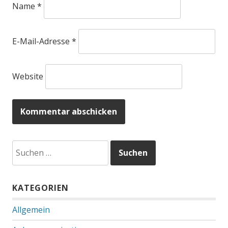
Name
*
E-Mail-Adresse
*
Website
Suchen
nach:
KATEGORIEN
Allgemein