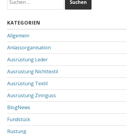
nach:
KATEGORIEN
Allgemein
Anlassorganisation
Ausrüstung Leder
Ausrüstung Nichttextil
Ausrüstung Textil
Ausrüstung Zinnguss
BlogNews
Fundstück
Rüstung