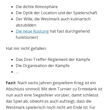
Die dichte Atmosphäre
Die Optik der Location und der Spielerschaft
Der Wille, die Westmark auch kulinarisch
abzubilden
Die neue Rüstung
hat fast durchgehend
funktioniert
Hat mir nicht gefallen:
Das Drei-Treffer-Reglement der Kämpfe
Die Organisation der Kämpfe
…
Fazit
: Nach sechs Jahren gespieltem Krieg ist ein
Abschluss sinnvoll. Mit dem Turnier zu Erntedank ist
nun auch eine Siegesfeier vorüber, damit schliesst
das Spiel ab, obwohl es auch aufzeigt, dass die
Westmark spielerisch noch nicht am Ende ist. Für