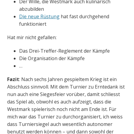
Der Wille, die Westmark auch kulinarisch
abzubilden
Die neue Rüstung
hat fast durchgehend
funktioniert
Hat mir nicht gefallen:
Das Drei-Treffer-Reglement der Kämpfe
Die Organisation der Kämpfe
…
Fazit
: Nach sechs Jahren gespieltem Krieg ist ein
Abschluss sinnvoll. Mit dem Turnier zu Erntedank ist
nun auch eine Siegesfeier vorüber, damit schliesst
das Spiel ab, obwohl es auch aufzeigt, dass die
Westmark spielerisch noch nicht am Ende ist. Für
mich war das Turnier zu durchorganisiert, ich weiss
dass Turniersiegel auch wesentlich autonomer
benutzt werden können – und dann sowohl der