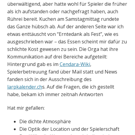
überwältigend, aber hatte wohl für Spieler die früher
als ich aufstanden oder nachgefragt haben, auch
Rührei bereit. Kuchen am Samstagmittag rundete
das Ganze hübsch ab. Auf der anderen Seite war ich
etwas enttäuscht von “Erntedank als Fest”, wie es
ausgeschrieben war – das Essen scheint mir dafür zu
schlichte Kost gewesen zu sein. Die Orga hat ihre
Kommunikation auf drei Bereiche aufgeteilt:
Hintergrund gab es im
Cendara-Wiki
,
Spielerbetreuung fand über Mail statt und News
fanden sich in der Ausschreibung des
larpkalender.ch
s. Auf die Fragen, die ich gestellt
habe, bekam ich immer zeitnah Antworten
Hat mir gefallen:
Die dichte Atmosphäre
Die Optik der Location und der Spielerschaft