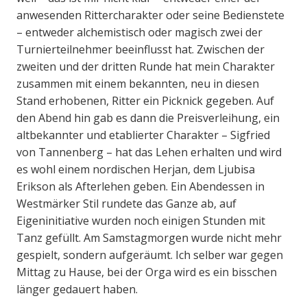
anwesenden Rittercharakter oder seine Bedienstete
– entweder alchemistisch oder magisch zwei der
Turnierteilnehmer beeinflusst hat. Zwischen der
zweiten und der dritten Runde hat mein Charakter
zusammen mit einem bekannten, neu in diesen
Stand erhobenen, Ritter ein Picknick gegeben. Auf
den Abend hin gab es dann die Preisverleihung, ein
altbekannter und etablierter Charakter – Sigfried
von Tannenberg – hat das Lehen erhalten und wird
es wohl einem nordischen Herjan, dem Ljubisa
Erikson als Afterlehen geben. Ein Abendessen in
Westmärker Stil rundete das Ganze ab, auf
Eigeninitiative wurden noch einigen Stunden mit
Tanz gefüllt. Am Samstagmorgen wurde nicht mehr
gespielt, sondern aufgeräumt. Ich selber war gegen
Mittag zu Hause, bei der Orga wird es ein bisschen
länger gedauert haben.