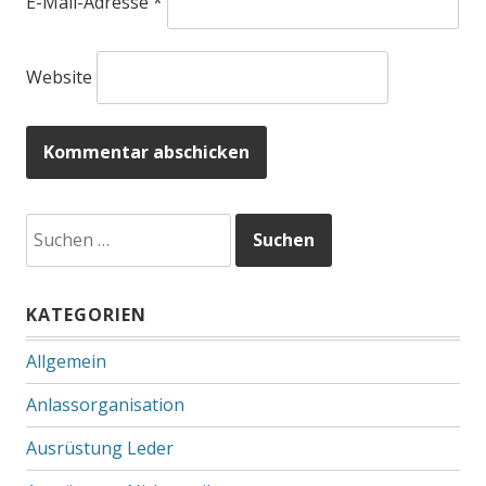
E-Mail-Adresse
*
Website
Suchen
nach:
KATEGORIEN
Allgemein
Anlassorganisation
Ausrüstung Leder