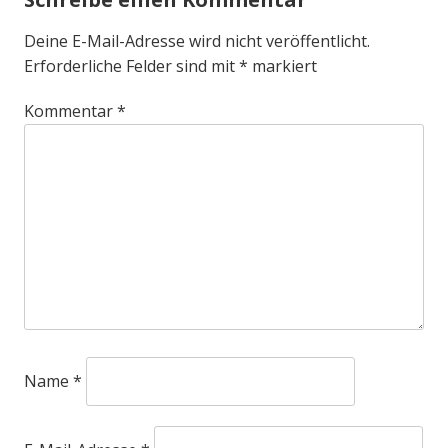
Deine E-Mail-Adresse wird nicht veröffentlicht.
Erforderliche Felder sind mit
*
markiert
Kommentar
*
Name
*