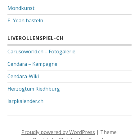
Mondkunst
F.. Yeah basteln
LIVEROLLENSPIEL-CH
Carusoworld.ch – Fotogalerie
Cendara – Kampagne
Cendara-Wiki
Herzogtum Riedhburg
larpkalender.ch
Proudly powered by WordPress
|
Theme: