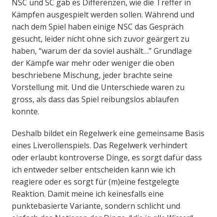
NSC und SC gab es Differenzen, wie die Treffer in
Kämpfen ausgespielt werden sollen. Während und
nach dem Spiel haben einige NSC das Gespräch
gesucht, leider nicht ohne sich zuvor geärgert zu
haben, “warum der da soviel aushält…” Grundlage
der Kämpfe war mehr oder weniger die oben
beschriebene Mischung, jeder brachte seine
Vorstellung mit. Und die Unterschiede waren zu
gross, als dass das Spiel reibungslos ablaufen
konnte.
Deshalb bildet ein Regelwerk eine gemeinsame Basis
eines Liverollenspiels. Das Regelwerk verhindert
oder erlaubt kontroverse Dinge, es sorgt dafür dass
ich entweder selber entscheiden kann wie ich
reagiere oder es sorgt für (m)eine festgelegte
Reaktion. Damit meine ich keinesfalls eine
punktebasierte Variante, sondern schlicht und