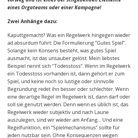
eines Orgateams oder einer Kampagne!
Zwei Anhänge dazu:
Kaputtgemacht? Was ein Regelwerk hingegen wieder
ad absurdum führt: Die Formulierung “Gutes Spiel”.
Solange kein Konsens besteht, was gutes Spiel
ausmacht, ist das unsauber gelöst. Mein liebstes
Beispiel nennt sich “Todesstoss”. Wenn im Regelwerk
ein Todesstoss vorhanden ist, dann gehört er zum
Spiel, und keine noch so lustige oder sinnvolle
Begründung redet ihn besser oder schlechter. Wenn
eine derartige Regel im Regelwerk ist, dann darf oder
soll sie genutzt werden. Denn wenn es üblich ist, das
Regelwerk wieder subjektiv und nach Laune
auszulegen, sind wir wieder am Anfang… Und eine
Regelfunktion, ein “Spielmechanismus” sollte für
jeden nutzbar sein. Ohne Konsequenzen wegen