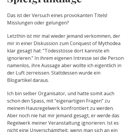
Das ist der Versuch eines provokanten Titels!
Misslungen oder gelungen?
Letzthin ist mir mal wieder jemand verkommen, der
mir in einer Diskussion zum Conquest of Mythodea
klar gesagt hat: “Tödesstösse dort kannste eh
ignorieren.” In ihrem eigenen Intresse sei die Person
namenlos, ihre Aussage aber wollte ich eigentlich in
der Luft zerreissen. Stattdessen wurde ein
Blogartikel daraus.
Ich bin selber Organisator, und hatte somit auch
schon den Spass, mit “eigenartigen Fragen” zu
meinem Hausregelwerk konfrontiert zu werden.
Aber noch nie hat mir jemand gesagt, er werde das
Regelwerk meiner Veranstaltung ignorieren. Ist es
nicht eine Unverschämtheit, wenn man sich an ein