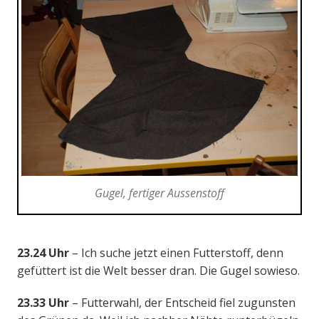
Gugel, fertiger Aussenstoff
23.24 Uhr
– Ich suche jetzt einen Futterstoff, denn
gefüttert ist die Welt besser dran. Die Gugel sowieso.
23.33 Uhr
– Futterwahl, der Entscheid fiel zugunsten