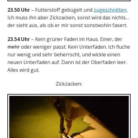
23.50 Uhr
– Futterstoff gebügelt und
zugeschnitten.
Ich muss ihn aber Zickzacken, sonst wird das nichts…
der sieht aus, als ob er mir sonst sonstwohin fasert.
23.54 Uhr
– Kein grüner Faden im Haus. Einer, der
mehr
oder weniger passt. Kein Unterfaden. Ich fluche
nur wenig und sehr beherrscht, und wickle einen
neuen Unterfaden auf. Dann ist der Oberfaden leer.
Alles wird gut.
Zickzacken: