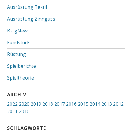
Ausrüstung Textil
Ausrüstung Zinnguss
BlogNews
Fundstück
Rüstung
Spielberichte
Spieltheorie
ARCHIV
2022
2020
2019
2018
2017
2016
2015
2014
2013
2012
2011
2010
SCHLAGWORTE