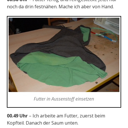
noch da drin festnähen. Mache ich aber von Hand.
Futter in Aussenstoff einsetzen
00.49 Uhr
– Ich arbeite am Futter, zuerst beim
Kopfteil. Danach der Saum unten.