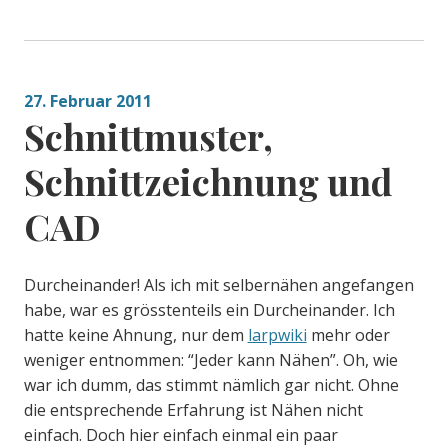
27. Februar 2011
Schnittmuster,
Schnittzeichnung und
CAD
Durcheinander! Als ich mit selbernähen angefangen
habe, war es grösstenteils ein Durcheinander. Ich
hatte keine Ahnung, nur dem
larpwiki
mehr oder
weniger entnommen: “Jeder kann Nähen”. Oh, wie
war ich dumm, das stimmt nämlich gar nicht. Ohne
die entsprechende Erfahrung ist Nähen nicht
einfach. Doch hier einfach einmal ein paar