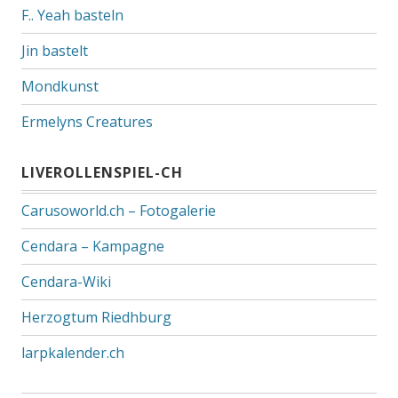
F.. Yeah basteln
Jin bastelt
Mondkunst
Ermelyns Creatures
LIVEROLLENSPIEL-CH
Carusoworld.ch – Fotogalerie
Cendara – Kampagne
Cendara-Wiki
Herzogtum Riedhburg
larpkalender.ch