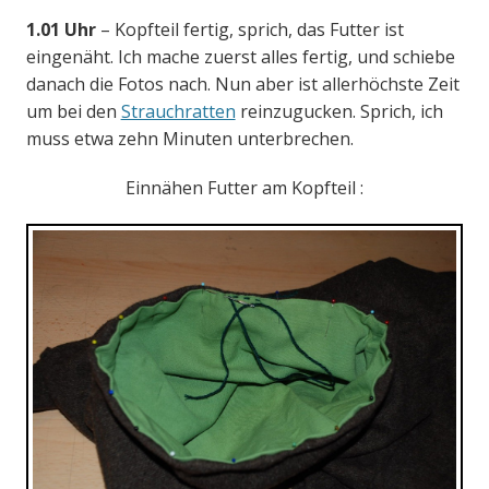
1.01 Uhr
– Kopfteil fertig, sprich, das Futter ist
eingenäht. Ich mache zuerst alles fertig, und schiebe
danach die Fotos nach. Nun aber ist allerhöchste Zeit
um bei den
Strauchratten
reinzugucken. Sprich, ich
muss etwa zehn Minuten unterbrechen.
Einnähen Futter am Kopfteil :