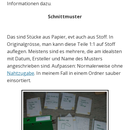
Informationen dazu.
Schnittmuster
Das sind Stücke aus Papier, evt auch aus Stoff. In
Originalgrösse, man kann diese Teile 1:1 auf Stoff
auflegen. Meistens sind es mehrere, die am idealsten
mit Datum, Ersteller und Name des Musters
angeschrieben sind. Aufpassen: Normalerweise ohne
Nahtzugabe
. In meinem Fall in einem Ordner sauber
einsortiert.