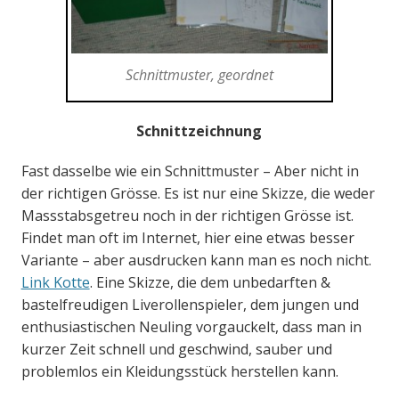
Schnittmuster, geordnet
Schnittzeichnung
Fast dasselbe wie ein Schnittmuster – Aber nicht in
der richtigen Grösse. Es ist nur eine Skizze, die weder
Massstabsgetreu noch in der richtigen Grösse ist.
Findet man oft im Internet, hier eine etwas besser
Variante – aber ausdrucken kann man es noch nicht.
Link Kotte
. Eine Skizze, die dem unbedarften &
bastelfreudigen Liverollenspieler, dem jungen und
enthusiastischen Neuling vorgauckelt, dass man in
kurzer Zeit schnell und geschwind, sauber und
problemlos ein Kleidungsstück herstellen kann.