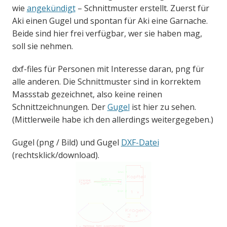
wie
angekündigt
– Schnittmuster erstellt. Zuerst für
Aki einen Gugel und spontan für Aki eine Garnache.
Beide sind hier frei verfügbar, wer sie haben mag,
soll sie nehmen.
dxf-files für Personen mit Interesse daran, png für
alle anderen. Die Schnittmuster sind in korrektem
Massstab gezeichnet, also keine reinen
Schnittzeichnungen. Der
Gugel
ist hier zu sehen.
(Mittlerweile habe ich den allerdings weitergegeben.)
Gugel (png / Bild) und Gugel
DXF-Datei
(rechtsklick/download).