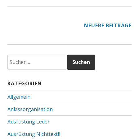
BEITRAGSNAVIGATION
NEUERE BEITRÄGE
Suchen
nach:
KATEGORIEN
Allgemein
Anlassorganisation
Ausrüstung Leder
Ausrüstung Nichttextil