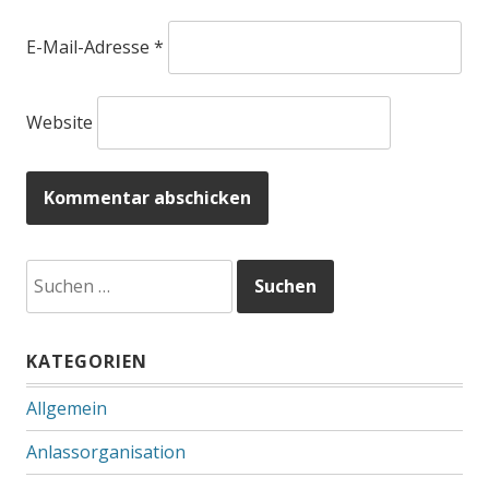
E-Mail-Adresse
*
Website
Suchen
nach:
KATEGORIEN
Allgemein
Anlassorganisation