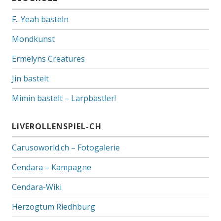
F.. Yeah basteln
Mondkunst
Ermelyns Creatures
Jin bastelt
Mimin bastelt – Larpbastler!
LIVEROLLENSPIEL-CH
Carusoworld.ch – Fotogalerie
Cendara – Kampagne
Cendara-Wiki
Herzogtum Riedhburg