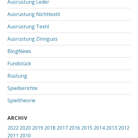
Ausrüstung Leder
Ausrüstung Nichttextil
Ausrüstung Textil
Ausrüstung Zinnguss
BlogNews
Fundstück
Rüstung
Spielberichte
Spieltheorie
ARCHIV
2022
2020
2019
2018
2017
2016
2015
2014
2013
2012
2011
2010