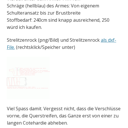
Schräge (hellblau) des Armes: Von eigenem
Schulteransatz bis zur Brustbreite
Stoffbedarf: 240cm sind knapp ausreichend, 250
würd ich kaufen.
Strelitzenrock (png/Bild) und Strelitzenrock
als dxf-
File.
(rechtsklick/Speicher unter)
Viel Spass damit. Vergesst nicht, dass die Verschlüsse
vorne, die Querstreifen, das Ganze erst von einer zu
langen Cotehardie abheben.