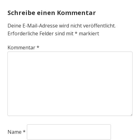
Schreibe einen Kommentar
Deine E-Mail-Adresse wird nicht veröffentlicht.
Erforderliche Felder sind mit
*
markiert
Kommentar
*
Name
*