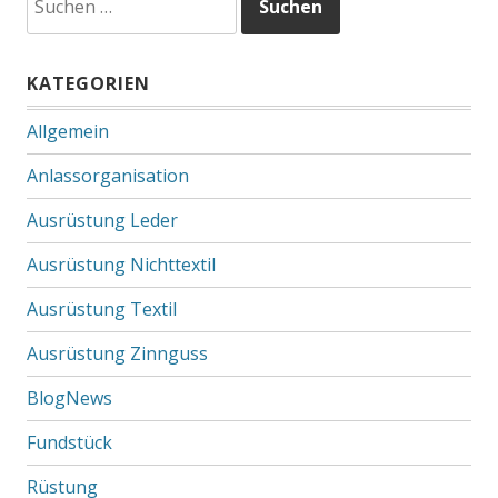
nach:
KATEGORIEN
Allgemein
Anlassorganisation
Ausrüstung Leder
Ausrüstung Nichttextil
Ausrüstung Textil
Ausrüstung Zinnguss
BlogNews
Fundstück
Rüstung