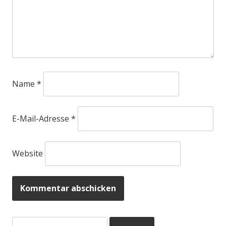
Name
*
E-Mail-Adresse
*
Website
Suchen