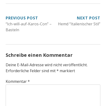
BEITRAGSNAVIGATION
PREVIOUS POST
NEXT POST
“Ich-will-auf-Karos-Con” –
Hemd “Italienischer Stil”
Basteln
Schreibe einen Kommentar
Deine E-Mail-Adresse wird nicht veröffentlicht.
Erforderliche Felder sind mit
*
markiert
Kommentar
*