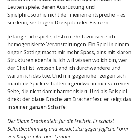
Leuten spiele, deren Ausrüstung und
Spielphilosophie nicht der meinen entspreche – es
sei denn, sie tragen Dreispitz oder Pistolen.
Je länger ich spiele, desto mehr favorisiere ich
homogenisierte Veranstaltungen. Ein Spiel in einem
engen Setting macht mir mehr Spass, eins mit klaren
Strukturen ebenfalls. Ich will wissen wo ich bin, wer
der Chef ist, wessen Land ich durchwandere und
warum ich das tue. Und mir gegenüber zeigen sich
maritime Spielerschaften irgendwie immer von einer
Seite, die nicht damit harmonisiert. Und als Beispiel
direkt der blaue Drache am Drachenfest, er zeigt das
in seiner ganzen Schärfe:
Der Blaue Drache steht für die Freiheit. Er schätzt
Selbstbestimmung und wendet sich gegen jegliche Form
von Konformität und Tyrannei.