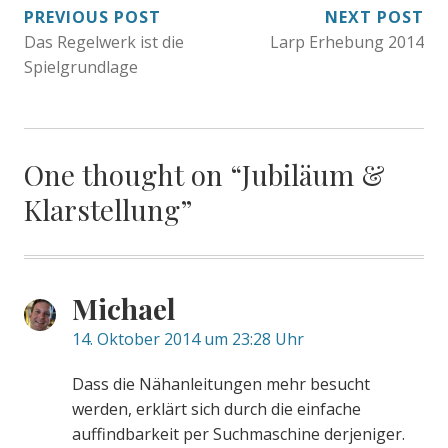
BEITRAGSNAVIGATION
PREVIOUS POST
NEXT POST
Das Regelwerk ist die
Larp Erhebung 2014
Spielgrundlage
One thought on “
Jubiläum &
Klarstellung
”
Michael
14. Oktober 2014 um 23:28 Uhr
Dass die Nähanleitungen mehr besucht
werden, erklärt sich durch die einfache
auffindbarkeit per Suchmaschine derjeniger.