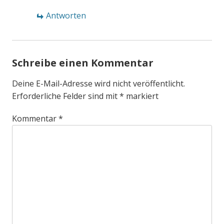
Antworten
Schreibe einen Kommentar
Deine E-Mail-Adresse wird nicht veröffentlicht.
Erforderliche Felder sind mit
*
markiert
Kommentar
*