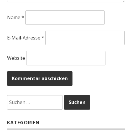
Name
*
E-Mail-Adresse
*
Website
Suchen
nach:
KATEGORIEN