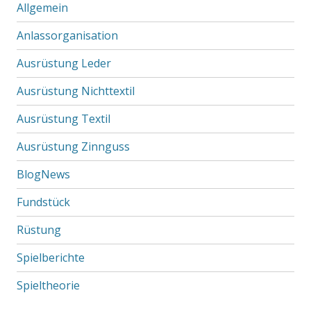
Allgemein
Anlassorganisation
Ausrüstung Leder
Ausrüstung Nichttextil
Ausrüstung Textil
Ausrüstung Zinnguss
BlogNews
Fundstück
Rüstung
Spielberichte
Spieltheorie