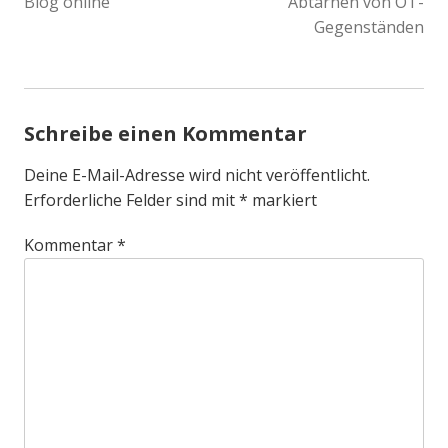
Blog online
Abtarnen von OT-
Gegenständen
Schreibe einen Kommentar
Deine E-Mail-Adresse wird nicht veröffentlicht.
Erforderliche Felder sind mit
*
markiert
Kommentar
*