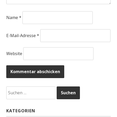
Name
*
E-Mail-Adresse
*
Website
Suchen
nach:
KATEGORIEN