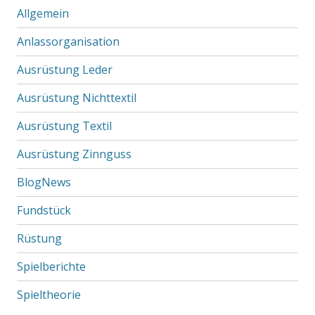
Allgemein
Anlassorganisation
Ausrüstung Leder
Ausrüstung Nichttextil
Ausrüstung Textil
Ausrüstung Zinnguss
BlogNews
Fundstück
Rüstung
Spielberichte
Spieltheorie