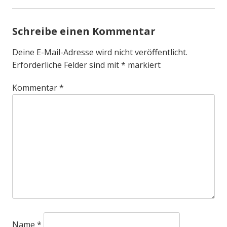
Schreibe einen Kommentar
Deine E-Mail-Adresse wird nicht veröffentlicht.
Erforderliche Felder sind mit
*
markiert
Kommentar
*
Name
*