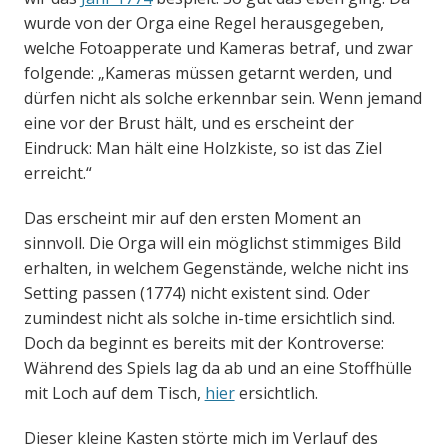
wurde von der Orga eine Regel herausgegeben,
welche Fotoapperate und Kameras betraf, und zwar
folgende: „Kameras müssen getarnt werden, und
dürfen nicht als solche erkennbar sein. Wenn jemand
eine vor der Brust hält, und es erscheint der
Eindruck: Man hält eine Holzkiste, so ist das Ziel
erreicht.“
Das erscheint mir auf den ersten Moment an
sinnvoll. Die Orga will ein möglichst stimmiges Bild
erhalten, in welchem Gegenstände, welche nicht ins
Setting passen (1774) nicht existent sind. Oder
zumindest nicht als solche in-time ersichtlich sind.
Doch da beginnt es bereits mit der Kontroverse:
Während des Spiels lag da ab und an eine Stoffhülle
mit Loch auf dem Tisch,
hier
ersichtlich.
Dieser kleine Kasten störte mich im Verlauf des