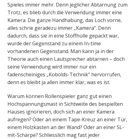
Spieles immer mehr. Denn jeglicher Abtarnung zum
Trotz, es blieb durch die Verwendung immer eine
Kamera. Die ganze Handhabung, das Loch vorne,
alles schrie geradezu immer „Kamera“. Denn
dadurch, dass sie in eine Stoffhülle gepackt war,
wurde der Gegenstand zu einem In-time
vorhandenen Gegenstand. Man kann ja in der
Theorie auch einen Lautsprecher abtarnen – doch
seine Verwendung wird immer nur ein
fadenscheiniges „Kobolds-Technik“ hervorrufen,
denn es bleibt ja allen immer klar, was es ist.
Warum können Rollenspieler ganz gut einen
Hochspannungsmast in Sichtweite des bespielten
Hauses ignorieren, doch sich an einer Kamera
aufregen? Oder an einem Tape-Kreuz an einer Tür,
einem Holzkasten an der Wand? Oder an einer SL-
mit-Schärpe? Schliesslich mag fast jeder