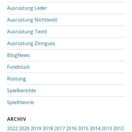
Ausrüstung Leder
Ausrüstung Nichttextil
Ausrüstung Textil
Ausrüstung Zinnguss
BlogNews
Fundstück
Rüstung
Spielberichte
Spieltheorie
ARCHIV
2022
2020
2019
2018
2017
2016
2015
2014
2013
2012