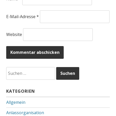
E-Mail-Adresse
*
Website
Suchen
nach:
KATEGORIEN
Allgemein
Anlassorganisation