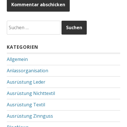
Suchen
nach:
KATEGORIEN
Allgemein
Anlassorganisation
Ausrüstung Leder
Ausrüstung Nichttextil
Ausrüstung Textil
Ausrüstung Zinnguss