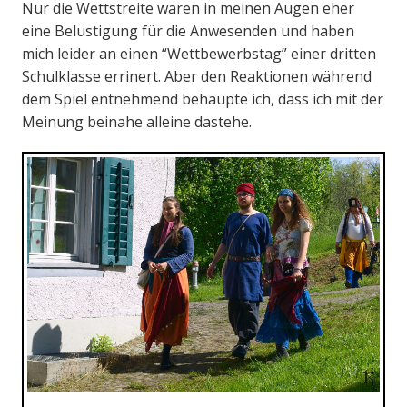
Nur die Wettstreite waren in meinen Augen eher
eine Belustigung für die Anwesenden und haben
mich leider an einen “Wettbewerbstag” einer dritten
Schulklasse errinert. Aber den Reaktionen während
dem Spiel entnehmend behaupte ich, dass ich mit der
Meinung beinahe alleine dastehe.