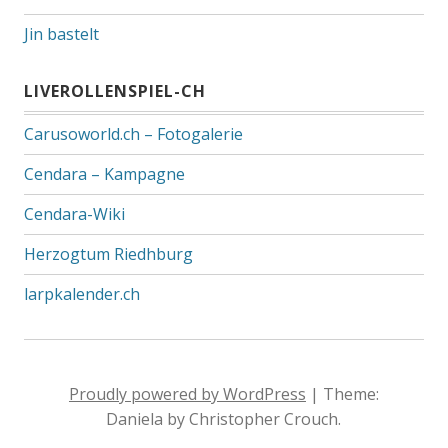
Jin bastelt
LIVEROLLENSPIEL-CH
Carusoworld.ch – Fotogalerie
Cendara – Kampagne
Cendara-Wiki
Herzogtum Riedhburg
larpkalender.ch
Proudly powered by WordPress
|
Theme:
Daniela by Christopher Crouch.