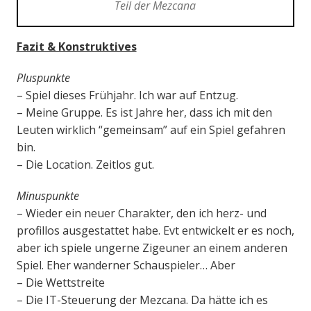
Teil der Mezcana
Fazit & Konstruktives
Pluspunkte
– Spiel dieses Frühjahr. Ich war auf Entzug.
– Meine Gruppe. Es ist Jahre her, dass ich mit den
Leuten wirklich “gemeinsam” auf ein Spiel gefahren
bin.
– Die Location. Zeitlos gut.
Minuspunkte
– Wieder ein neuer Charakter, den ich herz- und
profillos ausgestattet habe. Evt entwickelt er es noch,
aber ich spiele ungerne Zigeuner an einem anderen
Spiel. Eher wanderner Schauspieler… Aber
– Die Wettstreite
– Die IT-Steuerung der Mezcana. Da hätte ich es