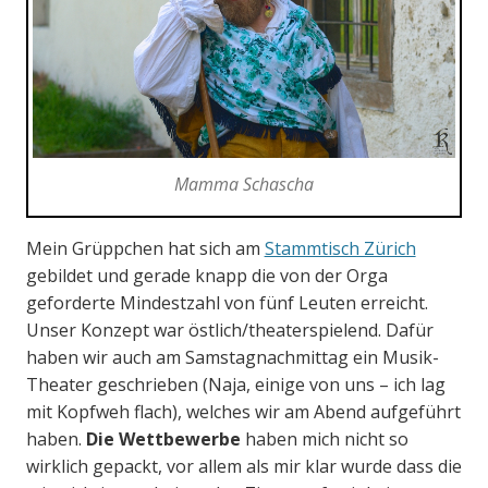
Mamma Schascha
Mein Grüppchen hat sich am
Stammtisch Zürich
gebildet und gerade knapp die von der Orga
geforderte Mindestzahl von fünf Leuten erreicht.
Unser Konzept war östlich/theaterspielend. Dafür
haben wir auch am Samstagnachmittag ein Musik-
Theater geschrieben (Naja, einige von uns – ich lag
mit Kopfweh flach), welches wir am Abend aufgeführt
haben.
Die Wettbewerbe
haben mich nicht so
wirklich gepackt, vor allem als mir klar wurde dass die