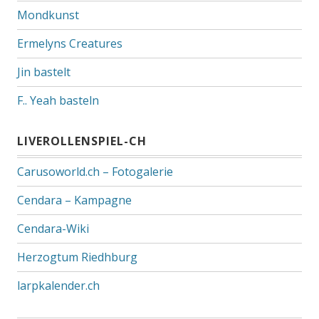
Mondkunst
Ermelyns Creatures
Jin bastelt
F.. Yeah basteln
LIVEROLLENSPIEL-CH
Carusoworld.ch – Fotogalerie
Cendara – Kampagne
Cendara-Wiki
Herzogtum Riedhburg
larpkalender.ch