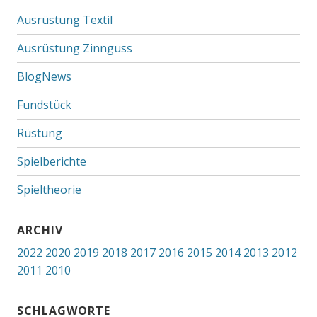
Ausrüstung Textil
Ausrüstung Zinnguss
BlogNews
Fundstück
Rüstung
Spielberichte
Spieltheorie
ARCHIV
2022
2020
2019
2018
2017
2016
2015
2014
2013
2012
2011
2010
SCHLAGWORTE