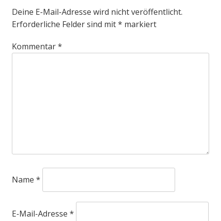
Deine E-Mail-Adresse wird nicht veröffentlicht.
Erforderliche Felder sind mit
*
markiert
Kommentar
*
Name
*
E-Mail-Adresse
*