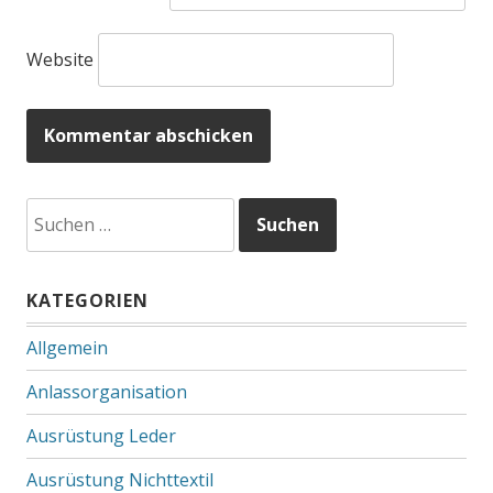
Website
Suchen
nach:
KATEGORIEN
Allgemein
Anlassorganisation
Ausrüstung Leder
Ausrüstung Nichttextil