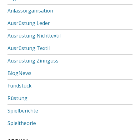
Anlassorganisation
Ausrüstung Leder
Ausrüstung Nichttextil
Ausrüstung Textil
Ausrüstung Zinnguss
BlogNews
Fundstück
Rüstung
Spielberichte
Spieltheorie