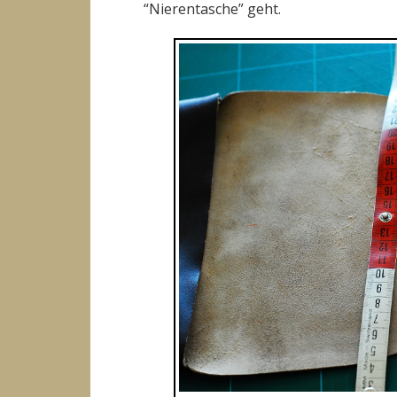
“Nierentasche” geht.