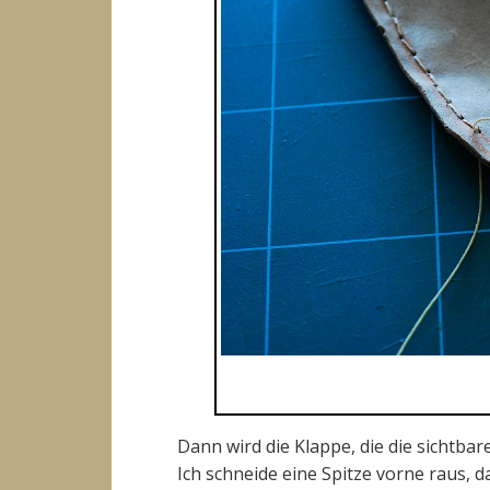
Dann wird die Klappe, die die sichtbar
Ich schneide eine Spitze vorne raus, d