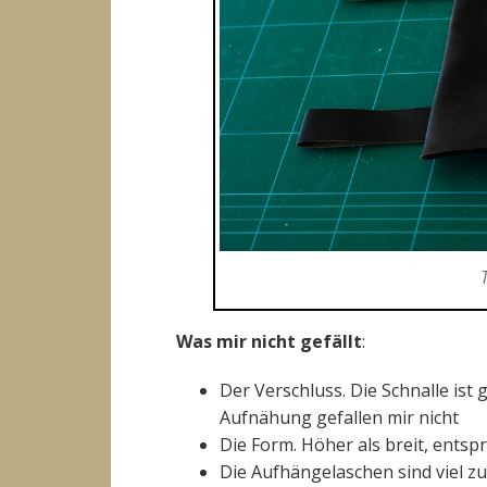
Was mir nicht gefällt
:
Der Verschluss. Die Schnalle ist 
Aufnähung gefallen mir nicht
Die Form. Höher als breit, entspr
Die Aufhängelaschen sind viel zu