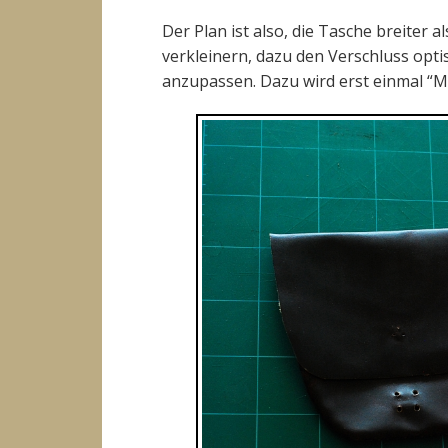
Der Plan ist also, die Tasche breiter
verkleinern, dazu den Verschluss opt
anzupassen. Dazu wird erst einmal “Ma