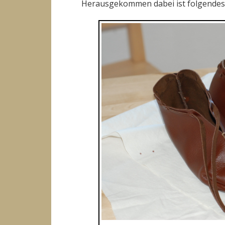
Herausgekommen dabei ist folgende