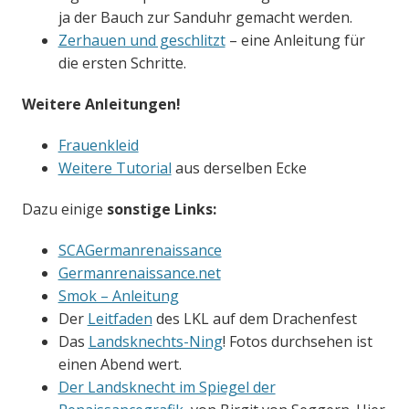
ja der Bauch zur Sanduhr gemacht werden.
Zerhauen und geschlitzt
– eine Anleitung für
die ersten Schritte.
Weitere Anleitungen!
Frauenkleid
Weitere Tutorial
aus derselben Ecke
Dazu einige
sonstige Links:
SCAGermanrenaissance
Germanrenaissance.net
Smok – Anleitung
Der
Leitfaden
des LKL auf dem Drachenfest
Das
Landsknechts-Ning
! Fotos durchsehen ist
einen Abend wert.
Der Landsknecht im Spiegel der