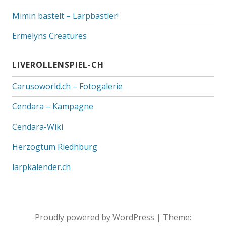
Mimin bastelt – Larpbastler!
Ermelyns Creatures
LIVEROLLENSPIEL-CH
Carusoworld.ch – Fotogalerie
Cendara – Kampagne
Cendara-Wiki
Herzogtum Riedhburg
larpkalender.ch
Proudly powered by WordPress
|
Theme: