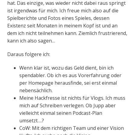
hat. Das einzige, was wieder nicht dabei raus springt
ist irgendwas für mich. Ich freue mich also auf die
Spielberichte und Fotos eines Spieles, dessen
Existenz seit Monaten in meinem Kopf ist und an
dem ich nicht teilnehmen kann. Ziemlich frustrierend,
kann ich also sagen…
Daraus folgere ich:
Wenn klar ist, wozu das Geld dient, bin ich
spendabler. Ob ich es aus Vorerfahrung oder
per Homepage herausfinde, sei erst einmal
nebensächlich.
Meine Hackfresse ist nichts für Vlogs. Ich muss
mich auf Schreiben verlegen. Ob Jupp aber
vielleicht einmal seinen Podcast-Plan
umsetzt….?
CoW: Mit dem richtigen Team und einer Vision