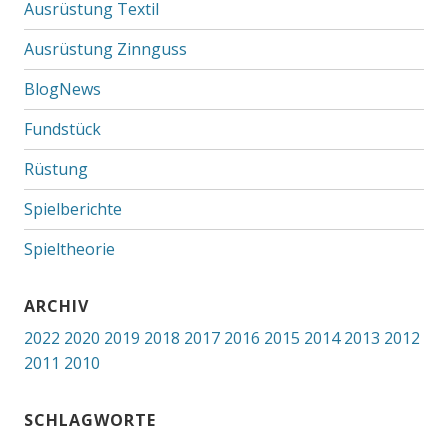
Ausrüstung Textil
Ausrüstung Zinnguss
BlogNews
Fundstück
Rüstung
Spielberichte
Spieltheorie
ARCHIV
2022
2020
2019
2018
2017
2016
2015
2014
2013
2012
2011
2010
SCHLAGWORTE