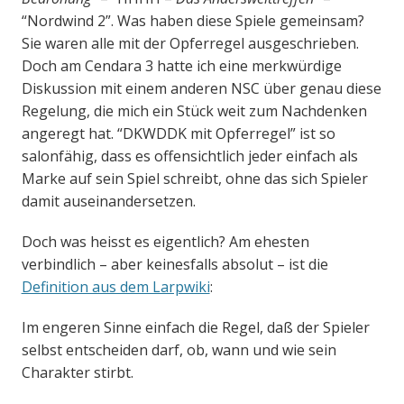
“Nordwind 2”. Was haben diese Spiele gemeinsam?
Sie waren alle mit der Opferregel ausgeschrieben.
Doch am Cendara 3 hatte ich eine merkwürdige
Diskussion mit einem anderen NSC über genau diese
Regelung, die mich ein Stück weit zum Nachdenken
angeregt hat. “DKWDDK mit Opferregel” ist so
salonfähig, dass es offensichtlich jeder einfach als
Marke auf sein Spiel schreibt, ohne das sich Spieler
damit auseinandersetzen.
Doch was heisst es eigentlich? Am ehesten
verbindlich – aber keinesfalls absolut – ist die
Definition aus dem Larpwiki
:
Im engeren Sinne einfach die Regel, daß der Spieler
selbst entscheiden darf, ob, wann und wie sein
Charakter stirbt.