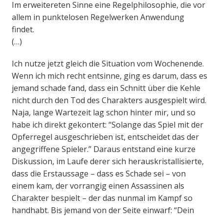
Im erweitereten Sinne eine Regelphilosophie, die vor
allem in punktelosen Regelwerken Anwendung
findet.
(…)
Ich nutze jetzt gleich die Situation vom Wochenende.
Wenn ich mich recht entsinne, ging es darum, dass es
jemand schade fand, dass ein Schnitt über die Kehle
nicht durch den Tod des Charakters ausgespielt wird.
Naja, lange Wartezeit lag schon hinter mir, und so
habe ich direkt gekontert: “Solange das Spiel mit der
Opferregel ausgeschrieben ist, entscheidet das der
angegriffene Spieler.” Daraus entstand eine kurze
Diskussion, im Laufe derer sich herauskristallisierte,
dass die Erstaussage – dass es Schade sei – von
einem kam, der vorrangig einen Assassinen als
Charakter bespielt – der das nunmal im Kampf so
handhabt. Bis jemand von der Seite einwarf: “Dein