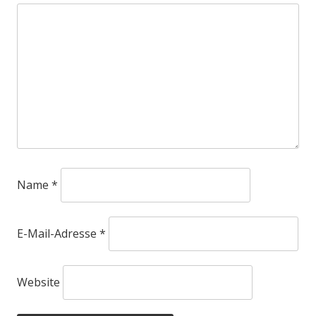
Name
*
E-Mail-Adresse
*
Website