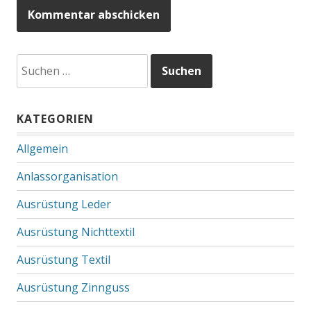
Suchen
nach:
KATEGORIEN
Allgemein
Anlassorganisation
Ausrüstung Leder
Ausrüstung Nichttextil
Ausrüstung Textil
Ausrüstung Zinnguss