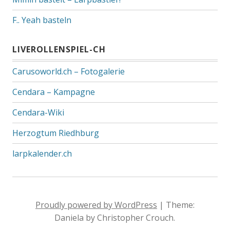
F.. Yeah basteln
LIVEROLLENSPIEL-CH
Carusoworld.ch – Fotogalerie
Cendara – Kampagne
Cendara-Wiki
Herzogtum Riedhburg
larpkalender.ch
Proudly powered by WordPress
|
Theme:
Daniela by Christopher Crouch.