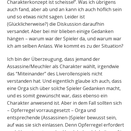
Charakterkonzept ist scheisse!”. Was ich übrigens
auch fand, aber ab und an kann ich auch höflich sein
und so etwas nicht sagen. Leider ist
(Glücklicherweise?) die Diskussion daraufhin
versandet. Aber bei mir blieben einige Gedanken
hängen – warum war der Spieler da, und warum war
ich am selben Anlass. Wie kommt es zu der Situation?
Ich bin der Überzeugung, dass jemand der
Assassine/Meuchler als Charakter wählt, irgendwie
das “Miteinander” des Liverollenspiels nicht
verstanden hat. Und eigentlich glaube ich auch, dass
eine Orga sich über solche Spieler Gedanken macht,
und es somit gewünscht war, dass ebenso ein
Charakter anwesend ist. Aber in dem Fall sollten sich
– Opferregel vorrausgesetzt – Orga und
entsprechende (Assassinen-)Spieler bewusst sein,
auf was sie sich einlassen. Denn Opferregel erfordert