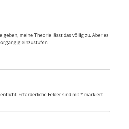
 geben, meine Theorie lässt das völlig zu. Aber es
vorgängig einzustufen.
entlicht.
Erforderliche Felder sind mit
*
markiert