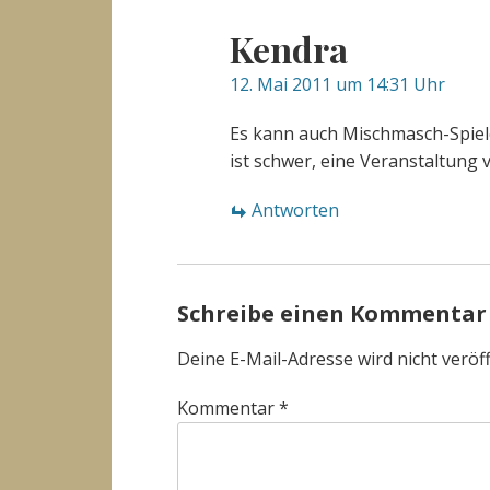
Kendra
12. Mai 2011 um 14:31 Uhr
Es kann auch Mischmasch-Spiele
ist schwer, eine Veranstaltung 
Antworten
Schreibe einen Kommentar
Deine E-Mail-Adresse wird nicht veröff
Kommentar
*