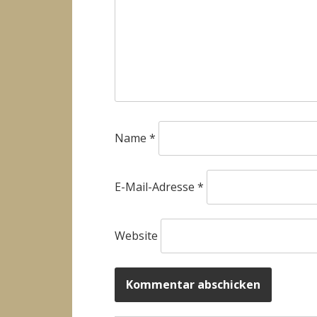
Name
*
E-Mail-Adresse
*
Website